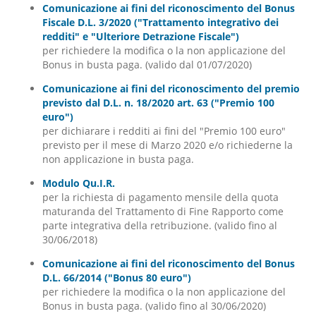
Comunicazione ai fini del riconoscimento del Bonus
Fiscale D.L. 3/2020 ("Trattamento integrativo dei
redditi" e "Ulteriore Detrazione Fiscale")
per richiedere la modifica o la non applicazione del
Bonus in busta paga. (valido dal 01/07/2020)
Comunicazione ai fini del riconoscimento del premio
previsto dal D.L. n. 18/2020 art. 63 ("Premio 100
euro")
per dichiarare i redditi ai fini del "Premio 100 euro"
previsto per il mese di Marzo 2020 e/o richiederne la
non applicazione in busta paga.
Modulo Qu.I.R.
per la richiesta di pagamento mensile della quota
maturanda del Trattamento di Fine Rapporto come
parte integrativa della retribuzione. (valido fino al
30/06/2018)
Comunicazione ai fini del riconoscimento del Bonus
D.L. 66/2014 ("Bonus 80 euro")
per richiedere la modifica o la non applicazione del
Bonus in busta paga. (valido fino al 30/06/2020)