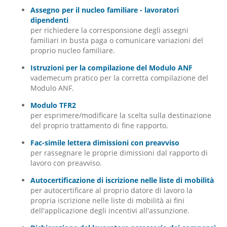
Assegno per il nucleo familiare - lavoratori
dipendenti
per richiedere la corresponsione degli assegni
familiari in busta paga o comunicare variazioni del
proprio nucleo familiare.
Istruzioni per la compilazione del Modulo ANF
vademecum pratico per la corretta compilazione del
Modulo ANF.
Modulo TFR2
per esprimere/modificare la scelta sulla destinazione
del proprio trattamento di fine rapporto.
Fac-simile lettera dimissioni con preavviso
per rassegnare le proprie dimissioni dal rapporto di
lavoro con preavviso.
Autocertificazione di iscrizione nelle liste di mobilità
per autocertificare al proprio datore di lavoro la
propria iscrizione nelle liste di mobilità ai fini
dell'applicazione degli incentivi all'assunzione.