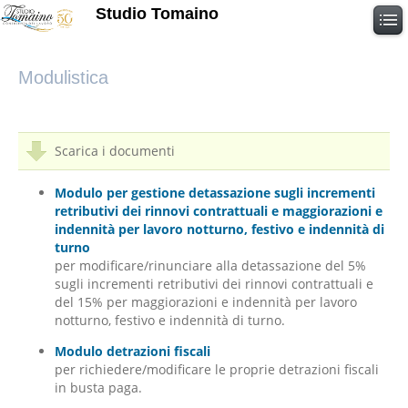
Studio Tomaino
Modulistica
Scarica i documenti
Modulo per gestione detassazione sugli incrementi
retributivi dei rinnovi contrattuali e maggiorazioni e
indennità per lavoro notturno, festivo e indennità di
turno
per modificare/rinunciare alla detassazione del 5%
sugli incrementi retributivi dei rinnovi contrattuali e
del 15% per maggiorazioni e indennità per lavoro
notturno, festivo e indennità di turno.
Modulo detrazioni fiscali
per richiedere/modificare le proprie detrazioni fiscali
in busta paga.