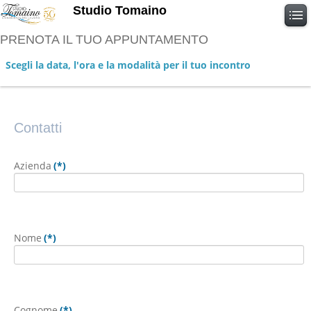
Studio Tomaino
PRENOTA IL TUO APPUNTAMENTO
Scegli la data, l'ora e la modalità per il tuo incontro
Contatti
Contatti
Azienda
(*)
Nome
(*)
Cognome
(*)