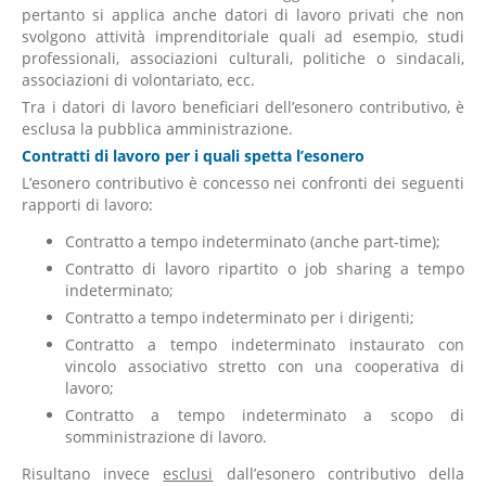
pertanto si applica anche datori di lavoro privati che non
svolgono attività imprenditoriale quali ad esempio, studi
professionali, associazioni culturali, politiche o sindacali,
associazioni di volontariato, ecc.
Tra i datori di lavoro beneficiari dell’esonero contributivo, è
esclusa la pubblica amministrazione.
Contratti di lavoro per i quali spetta l’esonero
L’esonero contributivo è concesso nei confronti dei seguenti
rapporti di lavoro:
Contratto a tempo indeterminato (anche part-time);
Contratto di lavoro ripartito o job sharing a tempo
indeterminato;
Contratto a tempo indeterminato per i dirigenti;
Contratto a tempo indeterminato instaurato con
vincolo associativo stretto con una cooperativa di
lavoro;
Contratto a tempo indeterminato a scopo di
somministrazione di lavoro.
Risultano invece
esclusi
dall’esonero contributivo della