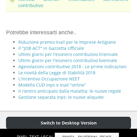
contributivo
Potrebbe interessarti anche..
Riduzione premio Inail per le Imprese Artigiane
Il "JOB ACT" in Gazzetta Ufficiale
Ultimi giorni per l'esonero contributivo triennale
Ultimi giorni per l'esonero contributivo biennale
Agevolazioni contributive 2018 - Le prime indicazioni
Le novità della Legge di Stabilità 2018
L'incentivo Occupazione NEET
Modello CUD Inps e Inail “online”
Il rientro anticipato dalla malattia: le nuove regole
Gestione separata Inps: le nuove aliquote
Switch to Desktop Version
PIXEL_TEXT_LEGAL