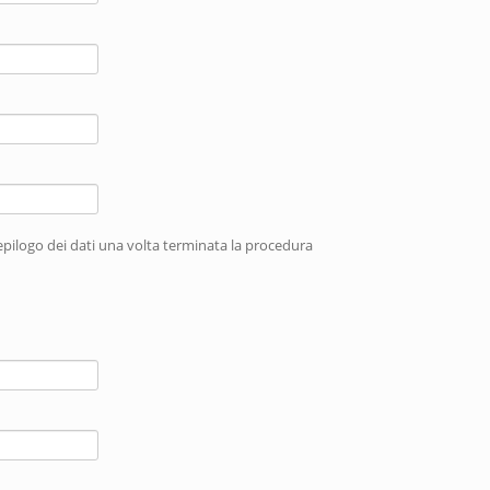
iepilogo dei dati una volta terminata la procedura