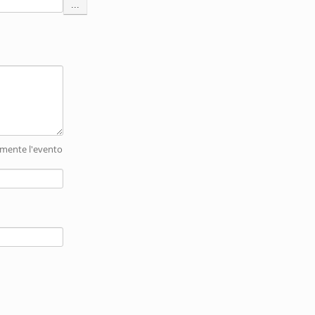
amente l'evento