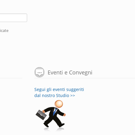
dicate
Eventi e Convegni
Segui gli eventi suggeriti
dal nostro Studio >>