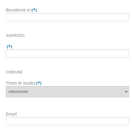
Residente in
(*)
INDIRIZZO
(*)
COMUNE
Titolo di studio
(*)
Email