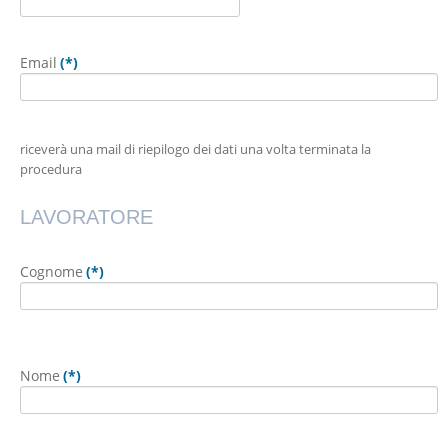
Email
(*)
riceverà una mail di riepilogo dei dati una volta terminata la
procedura
LAVORATORE
Cognome
(*)
Nome
(*)