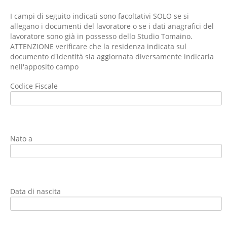
I campi di seguito indicati sono facoltativi SOLO se si
allegano i documenti del lavoratore o se i dati anagrafici del
lavoratore sono già in possesso dello Studio Tomaino.
ATTENZIONE verificare che la residenza indicata sul
documento d'identità sia aggiornata diversamente indicarla
nell'apposito campo
Codice Fiscale
Nato a
Data di nascita