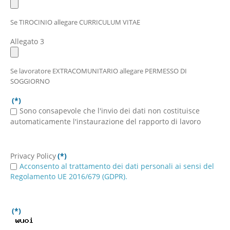
Se TIROCINIO allegare CURRICULUM VITAE
Allegato 3
Se lavoratore EXTRACOMUNITARIO allegare PERMESSO DI
SOGGIORNO
(*)
Sono consapevole che l'invio dei dati non costituisce
automaticamente l'instaurazione del rapporto di lavoro
Privacy Policy
(*)
Acconsento al trattamento dei dati personali ai sensi del
Regolamento UE 2016/679 (GDPR).
(*)