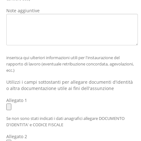
Note aggiuntive
inserisca qui ulteriori informazioni utili per l'instaurazione del
rapporto di lavoro (eventuale retribuzione concordata, agevolazioni,
ecc.)
Utilizzi i campi sottostanti per allegare documenti d'identità
o altra documentazione utile ai fini dell'assunzione
Allegato 1
Se non sono stati indicati i dati anagrafici allegare DOCUMENTO
D'IDENTITA' e CODICE FISCALE
Allegato 2