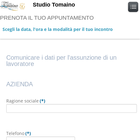
Studio Tomaino
PRENOTA IL TUO APPUNTAMENTO
Scegli la data, l'ora e la modalità per il tuo incontro
Dati per assunzione
Comunicare i dati per l'assunzione di un
lavoratore
AZIENDA
Ragione sociale
(*)
Telefono
(*)