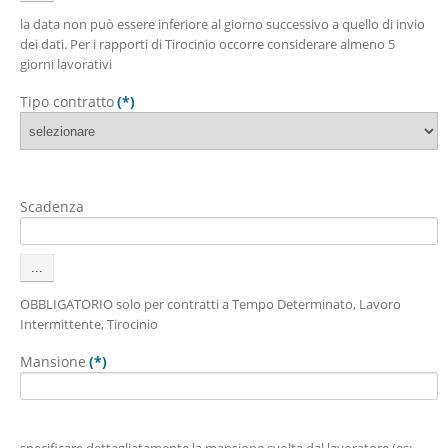
la data non può essere inferiore al giorno successivo a quello di invio
dei dati. Per i rapporti di Tirocinio occorre considerare almeno 5
giorni lavorativi
Tipo contratto
(*)
Scadenza
OBBLIGATORIO solo per contratti a Tempo Determinato, Lavoro
Intermittente, Tirocinio
Mansione
(*)