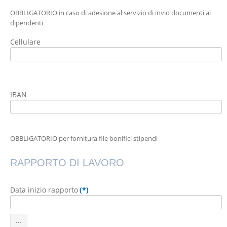
OBBLIGATORIO in caso di adesione al servizio di invio documenti ai
dipendenti
Cellulare
IBAN
OBBLIGATORIO per fornitura file bonifici stipendi
RAPPORTO DI LAVORO
Data inizio rapporto
(*)