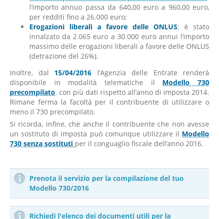
l’importo annuo passa da 640,00 euro a 960,00 euro,
per redditi fino a 26.000 euro;
Erogazioni liberali a favore delle ONLUS
: è stato
innalzato da 2.065 euro a 30.000 euro annui l’importo
massimo delle erogazioni liberali a favore delle ONLUS
(detrazione del 26%).
Inoltre, dal
15/04/2016
l’Agenzia delle Entrate renderà
disponibile in modalità telematiche il
Modello 730
precompilato
.
con più dati rispetto all’anno di imposta 2014.
Rimane ferma la facoltà per il contribuente di utilizzare o
meno il 730 precompilato.
Si ricorda, infine, che anche il contribuente che non avesse
un sostituto di imposta può comunque utilizzare il
Modello
730 senza sostituti
per il conguaglio fiscale dell’anno 2016.
Prenota il servizio per la compilazione del tuo
Modello 730/2016
Richiedi l'elenco dei documenti utili per la