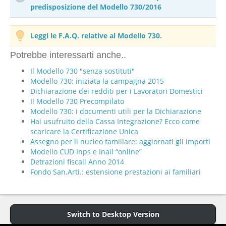
predisposizione del Modello 730/2016
Leggi le F.A.Q. relative al Modello 730.
Potrebbe interessarti anche..
Il Modello 730 "senza sostituti"
Modello 730: iniziata la campagna 2015
Dichiarazione dei redditi per i Lavoratori Domestici
Il Modello 730 Precompilato
Modello 730: i documenti utili per la Dichiarazione
Hai usufruito della Cassa Integrazione? Ecco come
scaricare la Certificazione Unica
Assegno per il nucleo familiare: aggiornati gli importi
Modello CUD Inps e Inail “online”
Detrazioni fiscali Anno 2014
Fondo San.Arti.: estensione prestazioni ai familiari
Switch to Desktop Version