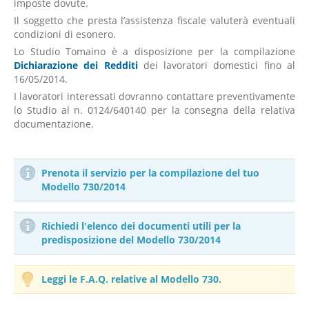
imposte dovute.
Il soggetto che presta l’assistenza fiscale valuterà eventuali
condizioni di esonero.
Lo Studio Tomaino è a disposizione per la compilazione
Dichiarazione dei Redditi
dei lavoratori domestici fino al
16/05/2014.
I lavoratori interessati dovranno contattare preventivamente
lo Studio al n. 0124/640140 per la consegna della relativa
documentazione.
Prenota il servizio per la compilazione del tuo
Modello 730/2014
Richiedi l'elenco dei documenti utili per la
predisposizione del Modello 730/2014
Leggi le F.A.Q. relative al Modello 730.