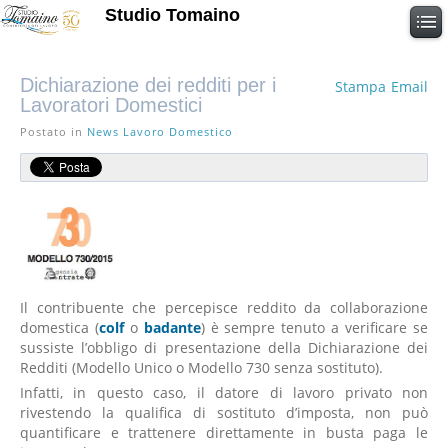
Studio Tomaino
Dichiarazione dei redditi per i
Stampa
Email
Lavoratori Domestici
Postato in
News Lavoro Domestico
Il contribuente che percepisce reddito da collaborazione
domestica (
colf
o
badante
) è sempre tenuto a verificare se
sussiste l’obbligo di presentazione della Dichiarazione dei
Redditi (Modello Unico o Modello 730 senza sostituto).
Infatti, in questo caso, il datore di lavoro privato non
rivestendo la qualifica di sostituto d’imposta, non può
quantificare e trattenere direttamente in busta paga le