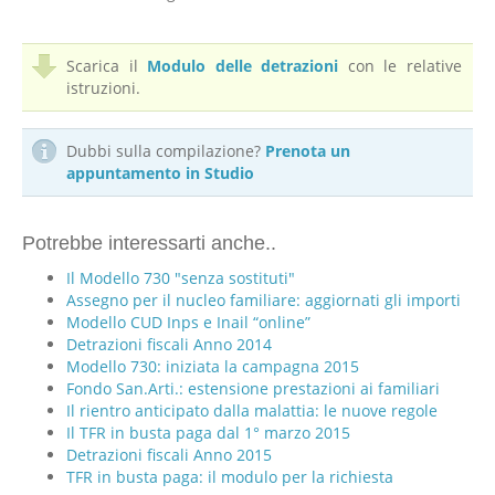
Scarica il
Modulo delle detrazioni
con le relative
istruzioni.
Dubbi sulla compilazione?
Prenota un
appuntamento in Studio
Potrebbe interessarti anche..
Il Modello 730 "senza sostituti"
Assegno per il nucleo familiare: aggiornati gli importi
Modello CUD Inps e Inail “online”
Detrazioni fiscali Anno 2014
Modello 730: iniziata la campagna 2015
Fondo San.Arti.: estensione prestazioni ai familiari
Il rientro anticipato dalla malattia: le nuove regole
Il TFR in busta paga dal 1° marzo 2015
Detrazioni fiscali Anno 2015
TFR in busta paga: il modulo per la richiesta