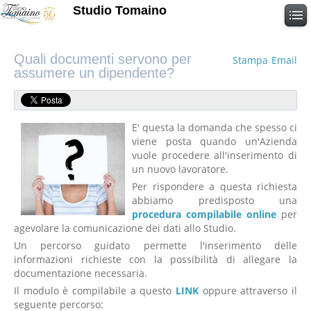
Studio Tomaino
Quali documenti servono per
Stampa
Email
assumere un dipendente?
E' questa la domanda che spesso ci
viene posta quando un'Azienda
vuole procedere all'inserimento di
un nuovo lavoratore.
Per rispondere a questa richiesta
abbiamo predisposto una
procedura compilabile online
per
agevolare la comunicazione dei dati allo Studio.
Un percorso guidato permette l'inserimento delle
informazioni richieste con la possibilità di allegare la
documentazione necessaria.
Il modulo è compilabile a questo
LINK
oppure attraverso il
seguente percorso: