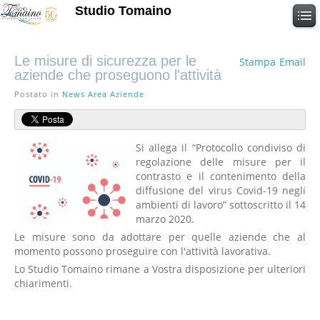
Studio Tomaino
Le misure di sicurezza per le
Stampa
Email
aziende che proseguono l'attività
Postato in
News Area Aziende
Si allega il “Protocollo condiviso di
regolazione delle misure per il
contrasto e il contenimento della
diffusione del virus Covid-19 negli
ambienti di lavoro” sottoscritto il 14
marzo 2020.
Le misure sono da adottare per quelle aziende che al
momento possono proseguire con l'attività lavorativa.
Lo Studio Tomaino rimane a Vostra disposizione per ulteriori
chiarimenti.