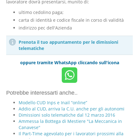
lavoratore dovrà presentarsi, munito di:
ultimo cedolino paga;
carta di identità e codice fiscale in corso di validità
indirizzo pec dell'Azienda
Prenota il tuo appuntamento per le dimissioni
telematiche
oppure tramite WhatsApp cliccando sull'icona
Potrebbe interessarti anche..
Modello CUD Inps e Inail “online”
Addio al CUD, arriva la C.U. anche per gli autonomi
Dimissioni solo telematiche dal 12 marzo 2016
Ammessa la Bottega di Mestiere "La Meccanica in
Canavese"
Il Part-Time agevolato per i lavoratori prossimi alla