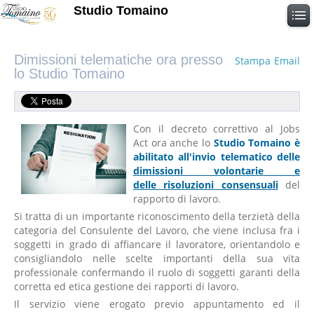
Studio Tomaino
Dimissioni telematiche ora presso
Stampa
Email
lo Studio Tomaino
Con il decreto correttivo al Jobs
Act ora anche lo
Studio Tomaino è
abilitato all'invio telematico delle
dimissioni volontarie e
delle risoluzioni consensuali
del
rapporto di lavoro.
Si tratta di un importante riconoscimento della terzietà della
categoria del Consulente del Lavoro, che viene inclusa fra i
soggetti in grado di affiancare il lavoratore, orientandolo e
consigliandolo nelle scelte importanti della sua vita
professionale confermando il ruolo di soggetti garanti della
corretta ed etica gestione dei rapporti di lavoro.
Il servizio viene erogato previo appuntamento ed il