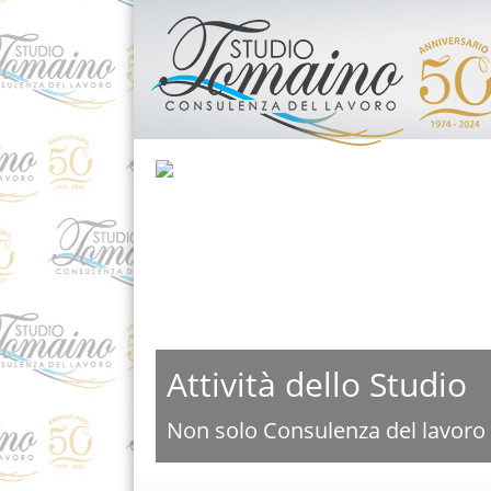
Attività dello Studio
Non solo Consulenza del lavoro