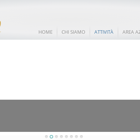
HOME
CHI SIAMO
ATTIVITÀ
AREA A