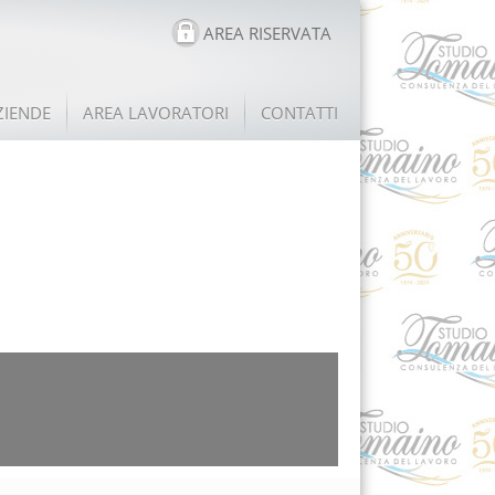
AREA RISERVATA
ZIENDE
AREA LAVORATORI
CONTATTI